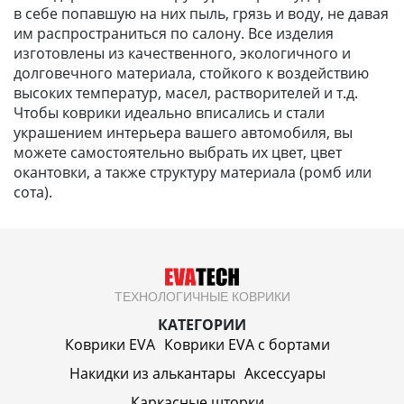
в себе попавшую на них пыль, грязь и воду, не давая
им распространиться по салону. Все изделия
изготовлены из качественного, экологичного и
долговечного материала, стойкого к воздействию
высоких температур, масел, растворителей и т.д.
Чтобы коврики идеально вписались и стали
украшением интерьера вашего автомобиля, вы
можете самостоятельно выбрать их цвет, цвет
окантовки, а также структуру материала (ромб или
сота).
ТЕХНОЛОГИЧНЫЕ КОВРИКИ
КАТЕГОРИИ
Коврики EVA
Коврики EVA c бортами
Накидки из алькантары
Аксессуары
Каркасные шторки