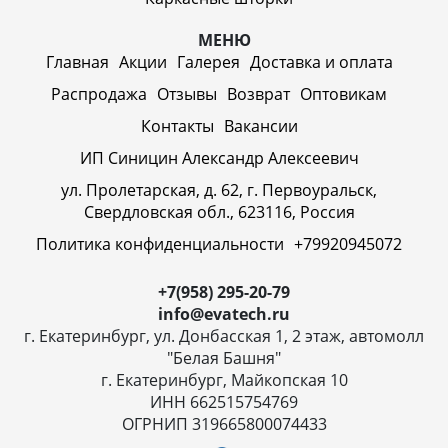
МЕНЮ
Главная
Акции
Галерея
Доставка и оплата
Распродажа
Отзывы
Возврат
Оптовикам
Контакты
Вакансии
ИП Синицин Александр Алексеевич
ул. Пролетарская, д. 62, г. Первоуральск,
Свердловская обл., 623116, Россия
Политика конфиденциальности
+79920945072
+7(958) 295-20-79
info@evatech.ru
г. Екатеринбург, ул. Донбасская 1, 2 этаж, автомолл
"Белая Башня"
г. Екатеринбург, Майкопская 10
ИНН 662515754769
ОГРНИП 319665800074433