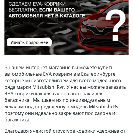
Узнать подробнее
В нашем интернет-магазине вы можете купить
автомобильные EVA коврики в в Екатеринбурге,
которые мы изготавливаем для всего модельного
ряда марки Mitsubishi Rvr. У нас вы можете заказать
ЭВА коврики как для салона авто, так и для
багажника. Мы шьем их по индивидуальным
лекалам под определенную модель Mitsubishi Rvr,
поэтому они идеально закрывают пол салона и
багажника.
Благодаря ячеистой структуре коврики удерживают