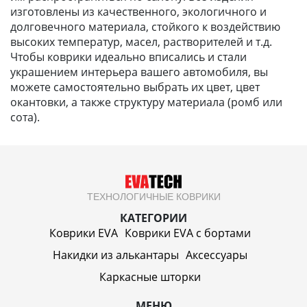
изготовлены из качественного, экологичного и
долговечного материала, стойкого к воздействию
высоких температур, масел, растворителей и т.д.
Чтобы коврики идеально вписались и стали
украшением интерьера вашего автомобиля, вы
можете самостоятельно выбрать их цвет, цвет
окантовки, а также структуру материала (ромб или
сота).
ТЕХНОЛОГИЧНЫЕ КОВРИКИ
КАТЕГОРИИ
Коврики EVA
Коврики EVA c бортами
Накидки из алькантары
Аксессуары
Каркасные шторки
МЕНЮ