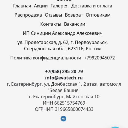
Главная
Акции
Галерея
Доставка и оплата
Распродажа
Отзывы
Возврат
Оптовикам
Контакты
Вакансии
ИП Синицин Александр Алексеевич
ул. Пролетарская, д. 62, г. Первоуральск,
Свердловская обл., 623116, Россия
Политика конфиденциальности
+79920945072
+7(958) 295-20-79
info@evatech.ru
г. Екатеринбург, ул. Донбасская 1, 2 этаж, автомолл
"Белая Башня"
г. Екатеринбург, Майкопская 10
ИНН 662515754769
ОГРНИП 319665800074433