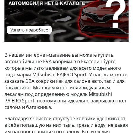
Узнать подробнее
В нашем интернет-магазине вы можете купить
автомобильные EVA коврики в в Екатеринбурге,
которые мы изготавливаем для всего модельного
ряда марки Mitsubishi PAJERO Sport. У нас вы можете
заказать ЭВА коврики как для салона авто, так и для
багажника. Мы шьем их по индивидуальным
лекалам под определенную модель Mitsubishi
PAJERO Sport, поэтому они идеально закрывают пол
салона и багажника.
Благодаря ячеистой структуре коврики удерживают
в себе попавшую на них пыль, грязь и воду, не давая
им распространиться по салону. Все изделия