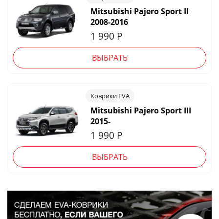
Mitsubishi Pajero Sport II
2008-2016
1 990
Р
ВЫБРАТЬ
Коврики EVA
Mitsubishi Pajero Sport III
2015-
1 990
Р
ВЫБРАТЬ