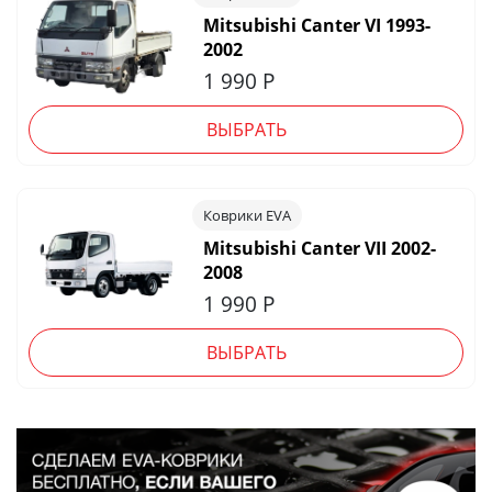
Mitsubishi Canter VI 1993-
2002
1 990
Р
ВЫБРАТЬ
Коврики EVA
Mitsubishi Canter VII 2002-
2008
1 990
Р
ВЫБРАТЬ