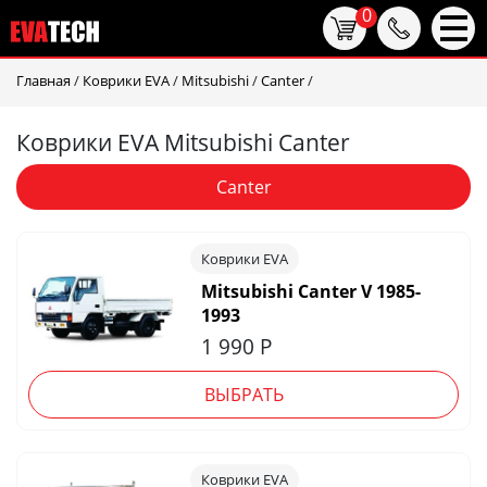
0
Главная
/
Коврики EVA
/
Mitsubishi
/
Canter
/
Коврики EVA Mitsubishi Canter
Canter
Коврики EVA
Mitsubishi Canter V 1985-
1993
1 990
Р
ВЫБРАТЬ
Коврики EVA