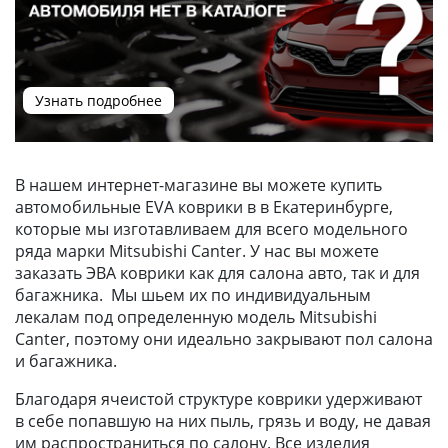
Узнать подробнее
В нашем интернет-магазине вы можете купить
автомобильные EVA коврики в в Екатеринбурге,
которые мы изготавливаем для всего модельного
ряда марки Mitsubishi Canter. У нас вы можете
заказать ЭВА коврики как для салона авто, так и для
багажника. Мы шьем их по индивидуальным
лекалам под определенную модель Mitsubishi
Canter, поэтому они идеально закрывают пол салона
и багажника.
Благодаря ячеистой структуре коврики удерживают
в себе попавшую на них пыль, грязь и воду, не давая
им распространиться по салону. Все изделия