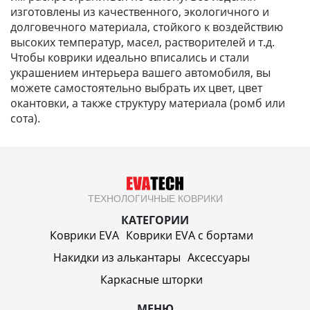
изготовлены из качественного, экологичного и
долговечного материала, стойкого к воздействию
высоких температур, масел, растворителей и т.д.
Чтобы коврики идеально вписались и стали
украшением интерьера вашего автомобиля, вы
можете самостоятельно выбрать их цвет, цвет
окантовки, а также структуру материала (ромб или
сота).
ТЕХНОЛОГИЧНЫЕ КОВРИКИ
КАТЕГОРИИ
Коврики EVA
Коврики EVA c бортами
Накидки из алькантары
Аксессуары
Каркасные шторки
МЕНЮ