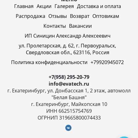
Главная
Акции
Галерея
Доставка и оплата
Распродажа
Отзывы
Возврат
Оптовикам
Контакты
Вакансии
ИП Синицин Александр Алексеевич
ул. Пролетарская, д. 62, г. Первоуральск,
Свердловская обл., 623116, Россия
Политика конфиденциальности
+79920945072
+7(958) 295-20-79
info@evatech.ru
г. Екатеринбург, ул. Донбасская 1, 2 этаж, автомолл
"Белая Башня"
г. Екатеринбург, Майкопская 10
ИНН 662515754769
ОГРНИП 319665800074433