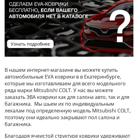
Узнать подробнее
В нашем интернет-магазине вы можете купить
автомобильные EVA коврики в в Екатеринбурге,
которые мы изготавливаем для всего модельного
ряда марки Mitsubishi COLT. У нас вы можете
заказать ЭВА коврики как для салона авто, так и для
багажника. Мы шьем их по индивидуальным
лекалам под определенную модель Mitsubishi COLT,
поэтому они идеально закрывают пол салона и
багажника.
Благодаря ячеистой структуре коврики удерживают