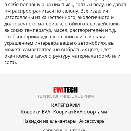
в себе попавшую на них пыль, грязь и воду, не давая
им распространиться по салону. Все изделия
изготовлены из качественного, экологичного и
долговечного материала, стойкого к воздействию
высоких температур, масел, растворителей и т.д.
Чтобы коврики идеально вписались и стали
украшением интерьера вашего автомобиля, вы
можете самостоятельно выбрать их цвет, цвет
окантовки, а также структуру материала (ромб или
сота).
ТЕХНОЛОГИЧНЫЕ КОВРИКИ
КАТЕГОРИИ
Коврики EVA
Коврики EVA c бортами
Накидки из алькантары
Аксессуары
Каркасные шторки