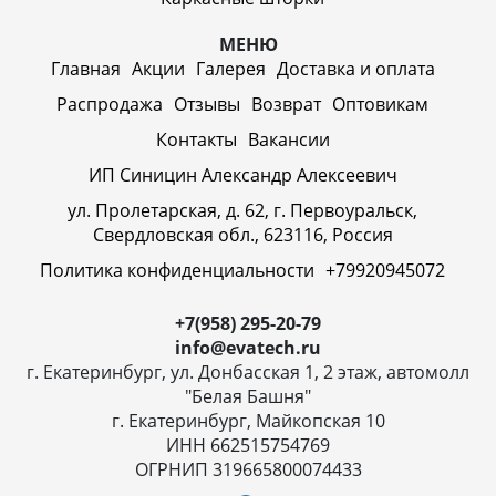
МЕНЮ
Главная
Акции
Галерея
Доставка и оплата
Распродажа
Отзывы
Возврат
Оптовикам
Контакты
Вакансии
ИП Синицин Александр Алексеевич
ул. Пролетарская, д. 62, г. Первоуральск,
Свердловская обл., 623116, Россия
Политика конфиденциальности
+79920945072
+7(958) 295-20-79
info@evatech.ru
г. Екатеринбург, ул. Донбасская 1, 2 этаж, автомолл
"Белая Башня"
г. Екатеринбург, Майкопская 10
ИНН 662515754769
ОГРНИП 319665800074433