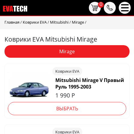
0
Главная
/
Коврики EVA
/
Mitsubishi
/
Mirage
/
Коврики EVA Mitsubishi Mirage
Mirage
Коврики EVA
Mitsubishi Mirage V Правый
Руль 1995-2003
1 990
Р
ВЫБРАТЬ
Коврики EVA