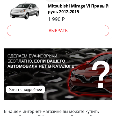
Mitsubishi Mirage VI Правый
руль 2012-2015
1 990
Р
ВЫБРАТЬ
Узнать подробнее
В нашем интернет-магазине вы можете купить