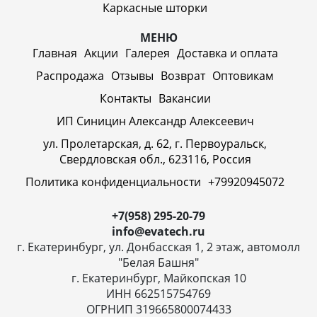
Каркасные шторки
МЕНЮ
Главная
Акции
Галерея
Доставка и оплата
Распродажа
Отзывы
Возврат
Оптовикам
Контакты
Вакансии
ИП Синицин Александр Алексеевич
ул. Пролетарская, д. 62, г. Первоуральск,
Свердловская обл., 623116, Россия
Политика конфиденциальности
+79920945072
+7(958) 295-20-79
info@evatech.ru
г. Екатеринбург, ул. Донбасская 1, 2 этаж, автомолл
"Белая Башня"
г. Екатеринбург, Майкопская 10
ИНН 662515754769
ОГРНИП 319665800074433