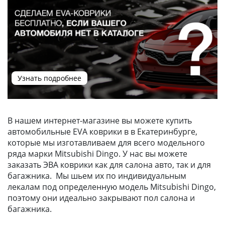
Узнать подробнее
В нашем интернет-магазине вы можете купить
автомобильные EVA коврики в в Екатеринбурге,
которые мы изготавливаем для всего модельного
ряда марки Mitsubishi Dingo. У нас вы можете
заказать ЭВА коврики как для салона авто, так и для
багажника. Мы шьем их по индивидуальным
лекалам под определенную модель Mitsubishi Dingo,
поэтому они идеально закрывают пол салона и
багажника.