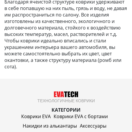
Благодаря ячеистой структуре коврики удерживают
в себе попавшую на них пыль, грязь и воду, не давая
им распространиться по салону. Все изделия
изготовлены из качественного, экологичного и
долговечного материала, стойкого к воздействию
высоких температур, масел, растворителей и т.д.
Чтобы коврики идеально вписались и стали
украшением интерьера вашего автомобиля, вы
можете самостоятельно выбрать их цвет, цвет
окантовки, а также структуру материала (ромб или
сота).
ТЕХНОЛОГИЧНЫЕ КОВРИКИ
КАТЕГОРИИ
Коврики EVA
Коврики EVA c бортами
Накидки из алькантары
Аксессуары