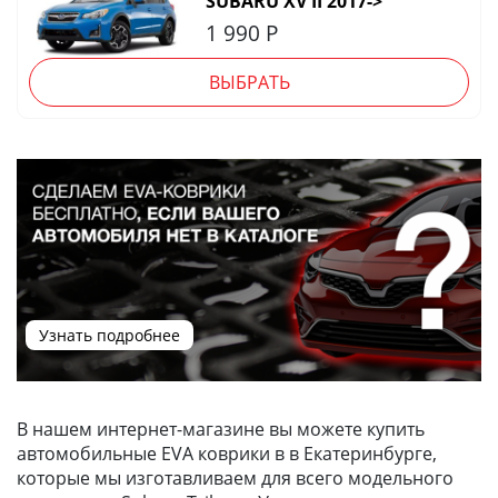
SUBARU XV II 2017->
1 990
Р
ВЫБРАТЬ
Узнать подробнее
В нашем интернет-магазине вы можете купить
автомобильные EVA коврики в в Екатеринбурге,
которые мы изготавливаем для всего модельного