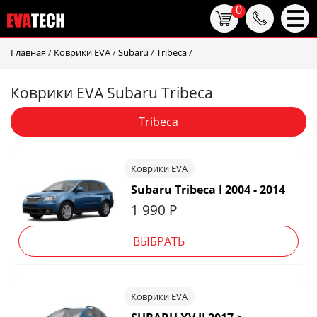
0
Главная
/
Коврики EVA
/
Subaru
/
Tribeca
/
Коврики EVA Subaru Tribeca
Tribeca
Коврики EVA
Subaru Tribeca I 2004 - 2014
1 990
Р
ВЫБРАТЬ
Коврики EVA