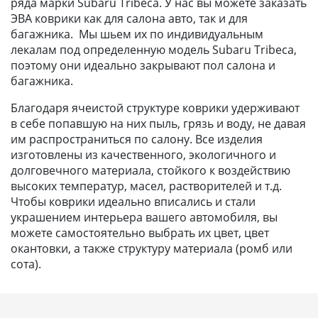
ряда марки Subaru Tribeca. У нас вы можете заказать
ЭВА коврики как для салона авто, так и для
багажника. Мы шьем их по индивидуальным
лекалам под определенную модель Subaru Tribeca,
поэтому они идеально закрывают пол салона и
багажника.
Благодаря ячеистой структуре коврики удерживают
в себе попавшую на них пыль, грязь и воду, не давая
им распространиться по салону. Все изделия
изготовлены из качественного, экологичного и
долговечного материала, стойкого к воздействию
высоких температур, масел, растворителей и т.д.
Чтобы коврики идеально вписались и стали
украшением интерьера вашего автомобиля, вы
можете самостоятельно выбрать их цвет, цвет
окантовки, а также структуру материала (ромб или
сота).