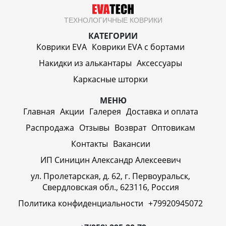
ТЕХНОЛОГИЧНЫЕ КОВРИКИ
КАТЕГОРИИ
Коврики EVA
Коврики EVA c бортами
Накидки из алькантары
Аксессуары
Каркасные шторки
МЕНЮ
Главная
Акции
Галерея
Доставка и оплата
Распродажа
Отзывы
Возврат
Оптовикам
Контакты
Вакансии
ИП Синицин Александр Алексеевич
ул. Пролетарская, д. 62, г. Первоуральск,
Свердловская обл., 623116, Россия
Политика конфиденциальности
+79920945072