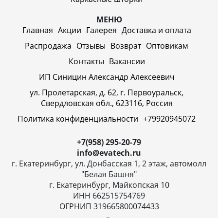
МЕНЮ
Главная
Акции
Галерея
Доставка и оплата
Распродажа
Отзывы
Возврат
Оптовикам
Контакты
Вакансии
ИП Синицин Александр Алексеевич
ул. Пролетарская, д. 62, г. Первоуральск,
Свердловская обл., 623116, Россия
Политика конфиденциальности
+79920945072
+7(958) 295-20-79
info@evatech.ru
г. Екатеринбург, ул. Донбасская 1, 2 этаж, автомолл
"Белая Башня"
г. Екатеринбург, Майкопская 10
ИНН 662515754769
ОГРНИП 319665800074433