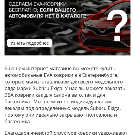
Узнать подробнее
В нашем интернет-магазине вы можете купить
автомобильные EVA коврики в в Екатеринбурге,
которые мы изготавливаем для всего модельного
ряда марки Subaru Exiga. У нас вы можете заказать
ЭВА коврики как для салона авто, так и для
багажника. Мы шьем их по индивидуальным
лекалам под определенную модель Subaru Exiga,
поэтому они идеально закрывают пол салона и
багажника.
Благодаря ячеистой структуре коврики удерживают