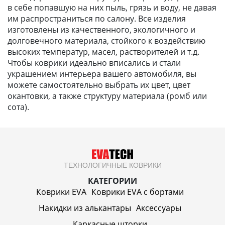
в себе попавшую на них пыль, грязь и воду, не давая
им распространиться по салону. Все изделия
изготовлены из качественного, экологичного и
долговечного материала, стойкого к воздействию
высоких температур, масел, растворителей и т.д.
Чтобы коврики идеально вписались и стали
украшением интерьера вашего автомобиля, вы
можете самостоятельно выбрать их цвет, цвет
окантовки, а также структуру материала (ромб или
сота).
ТЕХНОЛОГИЧНЫЕ КОВРИКИ
КАТЕГОРИИ
Коврики EVA
Коврики EVA c бортами
Накидки из алькантары
Аксессуары
Каркасные шторки