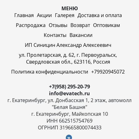
МЕНЮ
Главная
Акции
Галерея
Доставка и оплата
Распродажа
Отзывы
Возврат
Оптовикам
Контакты
Вакансии
ИП Синицин Александр Алексеевич
ул. Пролетарская, д. 62, г. Первоуральск,
Свердловская обл., 623116, Россия
Политика конфиденциальности
+79920945072
+7(958) 295-20-79
info@evatech.ru
г. Екатеринбург, ул. Донбасская 1, 2 этаж, автомолл
"Белая Башня"
г. Екатеринбург, Майкопская 10
ИНН 662515754769
ОГРНИП 319665800074433