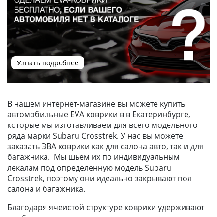
Узнать подробнее
В нашем интернет-магазине вы можете купить
автомобильные EVA коврики в в Екатеринбурге,
которые мы изготавливаем для всего модельного
ряда марки Subaru Crosstrek. У нас вы можете
заказать ЭВА коврики как для салона авто, так и для
багажника. Мы шьем их по индивидуальным
лекалам под определенную модель Subaru
Crosstrek, поэтому они идеально закрывают пол
салона и багажника.
Благодаря ячеистой структуре коврики удерживают