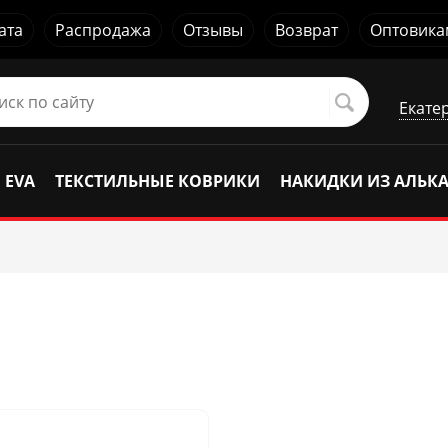
ата
Распродажа
Отзывы
Возврат
Оптовика
Екате
 EVA
ТЕКСТИЛЬНЫЕ КОВРИКИ
НАКИДКИ ИЗ АЛЬК