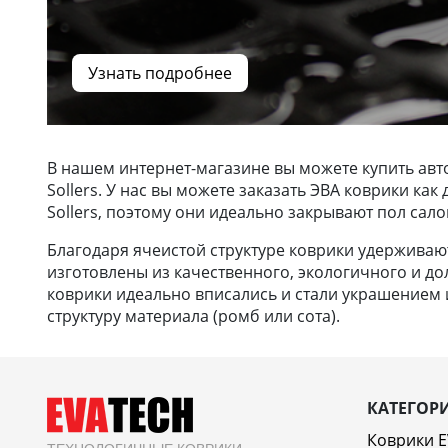
Узнать подробнее
В нашем интернет-магазине вы можете купить авт
Sollers. У нас вы можете заказать ЭВА коврики к
Sollers, поэтому они идеально закрывают пол сало
Благодаря ячеистой структуре коврики удерживают 
изготовлены из качественного, экологичного и до
коврики идеально вписались и стали украшением и
структуру материала (ромб или сота).
КАТЕГОР
Коврики 