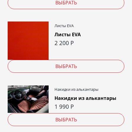
ВЫБРАТЬ
Листы EVA
Листы EVA
2 200
Р
ВЫБРАТЬ
Накидки из алькантары
Накидки из алькантары
1 990
Р
ВЫБРАТЬ