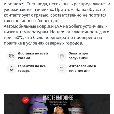
и остается. Снег, вода, песок, пыль распределяются и
удерживаются в ячейках. При этом, Ваша обувь не
контактирует с грязью, соответственно не портится,
как в резиновых "корытцах".
Автомобильные коврики EVA на Sollers устойчивы к
низким температурам. Не теряют эластичность даже
при –50℃, что было неоднократно проверено на
практике в условиях северных городов.
Доставка по всей
Оплата при
России
получении
Гарантия на все
Изготовление в
товары
течение дня