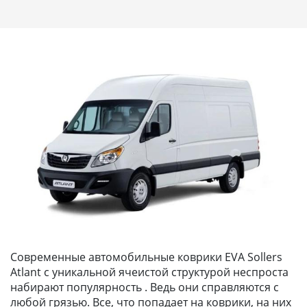
Современные автомобильные коврики EVA Sollers
Atlant с уникальной ячеистой структурой неспроста
набирают популярность . Ведь они справляются с
любой грязью. Все, что попадает на коврики, на них