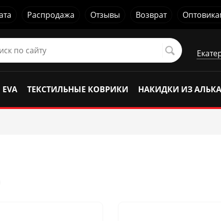
ата
Распродажа
Отзывы
Возврат
Оптовика
Екате
 EVA
ТЕКСТИЛЬНЫЕ КОВРИКИ
НАКИДКИ ИЗ АЛЬК