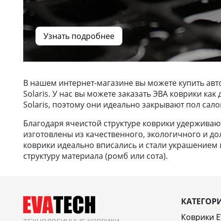
Узнать подробнее
В нашем интернет-магазине вы можете купить авт
Solaris. У нас вы можете заказать ЭВА коврики к
Solaris, поэтому они идеально закрывают пол сало
Благодаря ячеистой структуре коврики удерживают 
изготовлены из качественного, экологичного и до
коврики идеально вписались и стали украшением и
структуру материала (ромб или сота).
КАТЕГОР
Коврики 