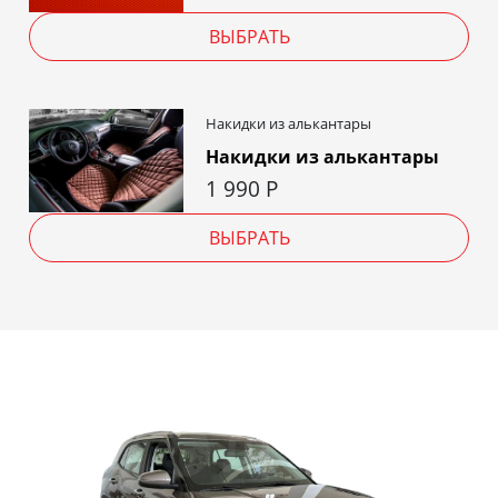
ВЫБРАТЬ
Накидки из алькантары
Накидки из алькантары
1 990
Р
ВЫБРАТЬ