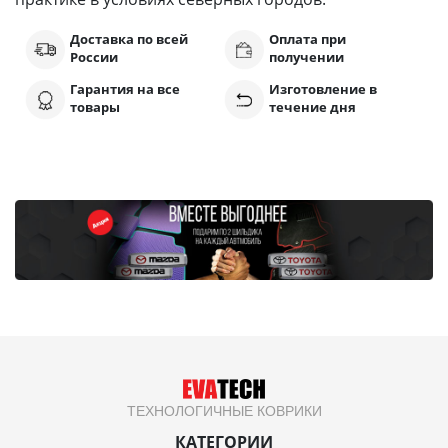
Доставка по всей
Оплата при
России
получении
Гарантия на все
Изготовление в
товары
течение дня
ТЕХНОЛОГИЧНЫЕ КОВРИКИ
КАТЕГОРИИ