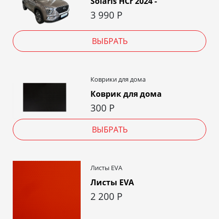
Solaris HCr 2024 -
3 990
Р
ВЫБРАТЬ
Коврики для дома
Коврик для дома
300
Р
ВЫБРАТЬ
Листы EVA
Листы EVA
2 200
Р