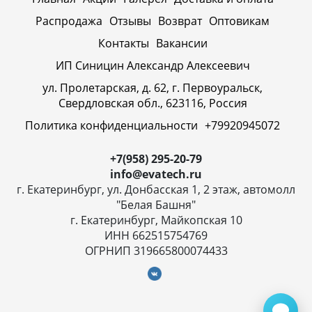
Распродажа
Отзывы
Возврат
Оптовикам
Контакты
Вакансии
ИП Синицин Александр Алексеевич
ул. Пролетарская, д. 62, г. Первоуральск,
Свердловская обл., 623116, Россия
Политика конфиденциальности
+79920945072
+7(958) 295-20-79
info@evatech.ru
г. Екатеринбург, ул. Донбасская 1, 2 этаж, автомолл
"Белая Башня"
г. Екатеринбург, Майкопская 10
ИНН 662515754769
ОГРНИП 319665800074433