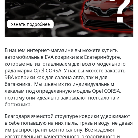
Узнать подробнее
В нашем интернет-магазине вы можете купить
автомобильные EVA коврики в в Екатеринбурге,
которые мы изготавливаем для всего модельного
ряда марки Opel CORSA. У нас вы можете заказать
ЭВА коврики как для салона авто, так и для
багажника. Мы шьем их по индивидуальным
лекалам под определенную модель Opel CORSA,
поэтому они идеально закрывают пол салона и
багажника.
Благодаря ячеистой структуре коврики удерживают
в себе попавшую на них пыль, грязь и воду, не давая
им распространиться по салону. Все изделия
изготовлены из качественного, экологичного и