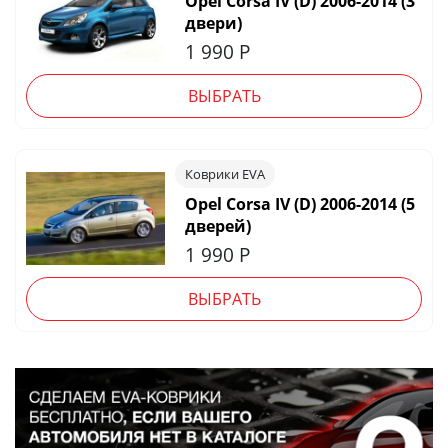
Opel Corsa IV (D) 2006-2014 (3
двери)
1 990
Р
ВЫБРАТЬ
Коврики EVA
Opel Corsa IV (D) 2006-2014 (5
дверей)
1 990
Р
ВЫБРАТЬ