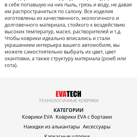
в себе попавшую на них пыль, грязь и воду, не давая
им распространиться по салону. Все изделия
изготовлены из качественного, экологичного и
долговечного материала, стойкого к воздействию
высоких температур, масел, растворителей и т.д.
Чтобы коврики идеально вписались и стали
украшением интерьера вашего автомобиля, вы
можете самостоятельно выбрать их цвет, цвет
окантовки, а также структуру материала (ромб или
сота).
ТЕХНОЛОГИЧНЫЕ КОВРИКИ
КАТЕГОРИИ
Коврики EVA
Коврики EVA c бортами
Накидки из алькантары
Аксессуары
Каркасные шторки