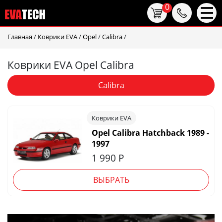
0
Главная
/
Коврики EVA
/
Opel
/
Calibra
/
Коврики EVA Opel Calibra
Calibra
Коврики EVA
Opel Calibra Hatchback 1989 -
1997
1 990
Р
ВЫБРАТЬ