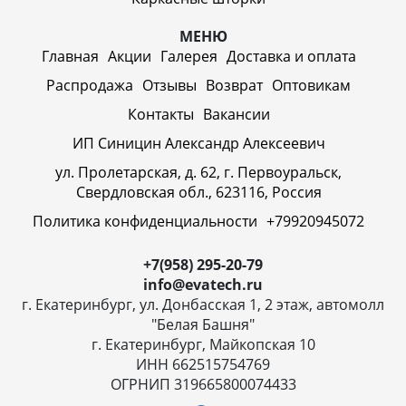
МЕНЮ
Главная
Акции
Галерея
Доставка и оплата
Распродажа
Отзывы
Возврат
Оптовикам
Контакты
Вакансии
ИП Синицин Александр Алексеевич
ул. Пролетарская, д. 62, г. Первоуральск,
Свердловская обл., 623116, Россия
Политика конфиденциальности
+79920945072
+7(958) 295-20-79
info@evatech.ru
г. Екатеринбург, ул. Донбасская 1, 2 этаж, автомолл
"Белая Башня"
г. Екатеринбург, Майкопская 10
ИНН 662515754769
ОГРНИП 319665800074433