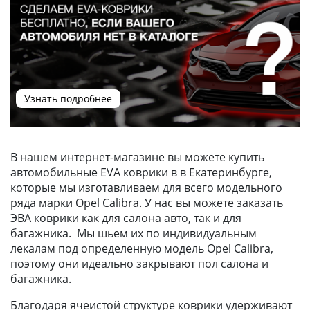
Узнать подробнее
В нашем интернет-магазине вы можете купить
автомобильные EVA коврики в в Екатеринбурге,
которые мы изготавливаем для всего модельного
ряда марки Opel Calibra. У нас вы можете заказать
ЭВА коврики как для салона авто, так и для
багажника. Мы шьем их по индивидуальным
лекалам под определенную модель Opel Calibra,
поэтому они идеально закрывают пол салона и
багажника.
Благодаря ячеистой структуре коврики удерживают