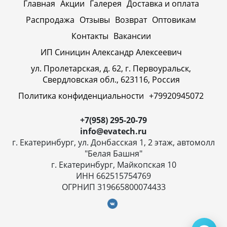
Главная
Акции
Галерея
Доставка и оплата
Распродажа
Отзывы
Возврат
Оптовикам
Контакты
Вакансии
ИП Синицин Александр Алексеевич
ул. Пролетарская, д. 62, г. Первоуральск,
Свердловская обл., 623116, Россия
Политика конфиденциальности
+79920945072
+7(958) 295-20-79
info@evatech.ru
г. Екатеринбург, ул. Донбасская 1, 2 этаж, автомолл
"Белая Башня"
г. Екатеринбург, Майкопская 10
ИНН 662515754769
ОГРНИП 319665800074433