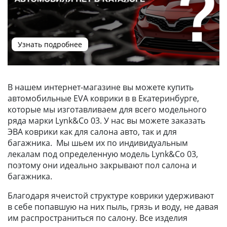
Узнать подробнее
В нашем интернет-магазине вы можете купить
автомобильные EVA коврики в в Екатеринбурге,
которые мы изготавливаем для всего модельного
ряда марки Lynk&Co 03. У нас вы можете заказать
ЭВА коврики как для салона авто, так и для
багажника. Мы шьем их по индивидуальным
лекалам под определенную модель Lynk&Co 03,
поэтому они идеально закрывают пол салона и
багажника.
Благодаря ячеистой структуре коврики удерживают
в себе попавшую на них пыль, грязь и воду, не давая
им распространиться по салону. Все изделия