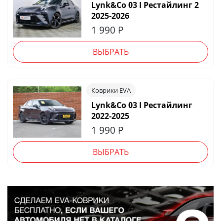
Lynk&Co 03 I Рестайлинг 2
2025-2026
1 990
Р
ВЫБРАТЬ
Коврики EVA
Lynk&Co 03 I Рестайлинг
2022-2025
1 990
Р
ВЫБРАТЬ