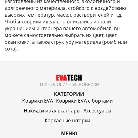
изготовлены из качественного, экологичного и
долговечного материала, стойкого к воздействию
высоких температур, масел, растворителей и т.д.
Чтобы коврики идеально вписались и стали
украшением интерьера вашего автомобиля, вы
можете самостоятельно выбрать их цвет, цвет
окантовки, а также структуру материала (ромб или
сота).
ТЕХНОЛОГИЧНЫЕ КОВРИКИ
КАТЕГОРИИ
Коврики EVA
Коврики EVA c бортами
Накидки из алькантары
Аксессуары
Каркасные шторки
МЕНЮ