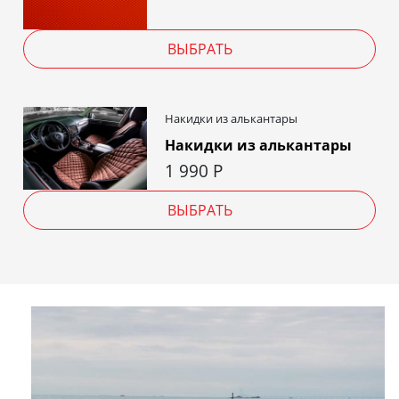
ВЫБРАТЬ
Накидки из алькантары
Накидки из алькантары
1 990
Р
ВЫБРАТЬ