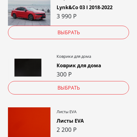
Lynk&Co 03 I 2018-2022
3 990
Р
ВЫБРАТЬ
Коврики для дома
Коврик для дома
300
Р
ВЫБРАТЬ
Листы EVA
Листы EVA
2 200
Р