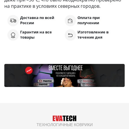
на практике в условиях северных городов.
Доставка по всей
Оплата при
России
получении
Гарантия на все
Изготовление в
товары
течение дня
ТЕХНОЛОГИЧНЫЕ КОВРИКИ