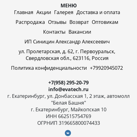
МЕНЮ
Главная
Акции
Галерея
Доставка и оплата
Распродажа
Отзывы
Возврат
Оптовикам
Контакты
Вакансии
ИП Синицин Александр Алексеевич
ул. Пролетарская, д. 62, г. Первоуральск,
Свердловская обл., 623116, Россия
Политика конфиденциальности
+79920945072
+7(958) 295-20-79
info@evatech.ru
г. Екатеринбург, ул. Донбасская 1, 2 этаж, автомолл
"Белая Башня"
г. Екатеринбург, Майкопская 10
ИНН 662515754769
ОГРНИП 319665800074433