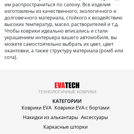
им распространиться по салону. Все изделия
изготовлены из качественного, экологичного и
долговечного материала, стойкого к воздействию
высоких температур, масел, растворителей и т.д.
Чтобы коврики идеально вписались и стали
украшением интерьера вашего автомобиля, вы
можете самостоятельно выбрать их цвет, цвет
окантовки, а также структуру материала (ромб или
сота).
ТЕХНОЛОГИЧНЫЕ КОВРИКИ
КАТЕГОРИИ
Коврики EVA
Коврики EVA c бортами
Накидки из алькантары
Аксессуары
Каркасные шторки