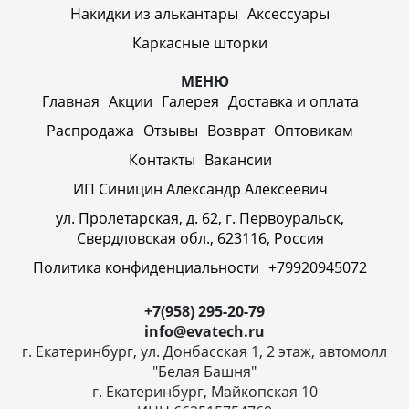
Накидки из алькантары
Аксессуары
Каркасные шторки
МЕНЮ
Главная
Акции
Галерея
Доставка и оплата
Распродажа
Отзывы
Возврат
Оптовикам
Контакты
Вакансии
ИП Синицин Александр Алексеевич
ул. Пролетарская, д. 62, г. Первоуральск,
Свердловская обл., 623116, Россия
Политика конфиденциальности
+79920945072
+7(958) 295-20-79
info@evatech.ru
г. Екатеринбург, ул. Донбасская 1, 2 этаж, автомолл
"Белая Башня"
г. Екатеринбург, Майкопская 10