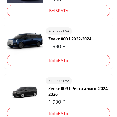
ВЫБРАТЬ
Коврики EVA
Zeekr 009 I 2022-2024
1 990
Р
ВЫБРАТЬ
Коврики EVA
Zeekr 009 I Рестайлинг 2024-
2026
1 990
Р
ВЫБРАТЬ