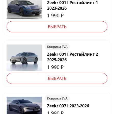
Zeekr 001 I Рестайлинг 1
2023-2026
1 990
Р
ВЫБРАТЬ
Коврики EVA
Zeekr 001 I Рестайлинг 2
2025-2026
1 990
Р
ВЫБРАТЬ
Коврики EVA
Zeekr 007 I 2023-2026
1 990
Р