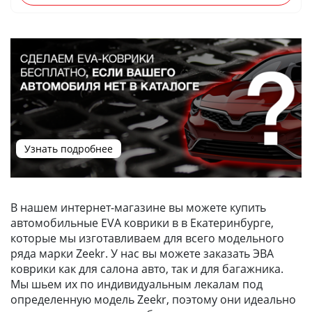
Узнать подробнее
В нашем интернет-магазине вы можете купить
автомобильные EVA коврики в в Екатеринбурге,
которые мы изготавливаем для всего модельного
ряда марки Zeekr. У нас вы можете заказать ЭВА
коврики как для салона авто, так и для багажника.
Мы шьем их по индивидуальным лекалам под
определенную модель Zeekr, поэтому они идеально