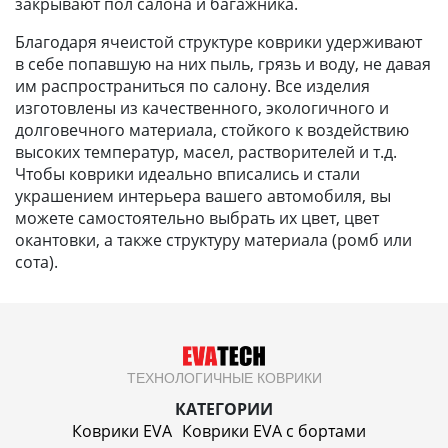
закрывают пол салона и багажника.
Благодаря ячеистой структуре коврики удерживают
в себе попавшую на них пыль, грязь и воду, не давая
им распространиться по салону. Все изделия
изготовлены из качественного, экологичного и
долговечного материала, стойкого к воздействию
высоких температур, масел, растворителей и т.д.
Чтобы коврики идеально вписались и стали
украшением интерьера вашего автомобиля, вы
можете самостоятельно выбрать их цвет, цвет
окантовки, а также структуру материала (ромб или
сота).
ТЕХНОЛОГИЧНЫЕ КОВРИКИ
КАТЕГОРИИ
Коврики EVA
Коврики EVA c бортами