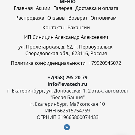
МЕНЮ
Главная
Акции
Галерея
Доставка и оплата
Распродажа
Отзывы
Возврат
Оптовикам
Контакты
Вакансии
ИП Синицин Александр Алексеевич
ул. Пролетарская, д. 62, г. Первоуральск,
Свердловская обл., 623116, Россия
Политика конфиденциальности
+79920945072
+7(958) 295-20-79
info@evatech.ru
г. Екатеринбург, ул. Донбасская 1, 2 этаж, автомолл
"Белая Башня"
г. Екатеринбург, Майкопская 10
ИНН 662515754769
ОГРНИП 319665800074433