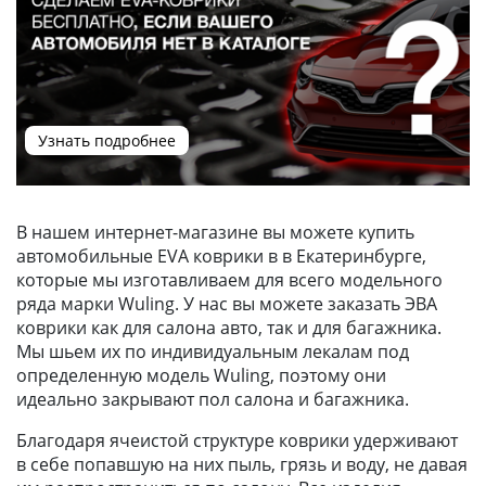
Узнать подробнее
В нашем интернет-магазине вы можете купить
автомобильные EVA коврики в в Екатеринбурге,
которые мы изготавливаем для всего модельного
ряда марки Wuling. У нас вы можете заказать ЭВА
коврики как для салона авто, так и для багажника.
Мы шьем их по индивидуальным лекалам под
определенную модель Wuling, поэтому они
идеально закрывают пол салона и багажника.
Благодаря ячеистой структуре коврики удерживают
в себе попавшую на них пыль, грязь и воду, не давая