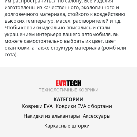
им распространиться по салону. Все изделия
изготовлены из качественного, экологичного и
долговечного материала, стойкого к воздействию
высоких температур, масел, растворителей и т.д.
Чтобы коврики идеально вписались и стали
украшением интерьера вашего автомобиля, вы
можете самостоятельно выбрать их цвет, цвет
окантовки, а также структуру материала (ромб или
сота).
ТЕХНОЛОГИЧНЫЕ КОВРИКИ
КАТЕГОРИИ
Коврики EVA
Коврики EVA c бортами
Накидки из алькантары
Аксессуары
Каркасные шторки