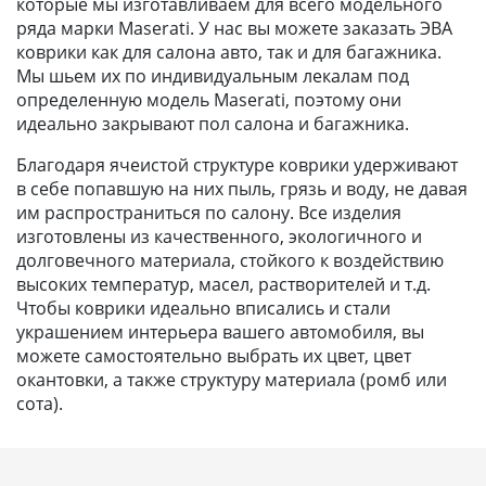
которые мы изготавливаем для всего модельного
ряда марки Maserati. У нас вы можете заказать ЭВА
коврики как для салона авто, так и для багажника.
Мы шьем их по индивидуальным лекалам под
определенную модель Maserati, поэтому они
идеально закрывают пол салона и багажника.
Благодаря ячеистой структуре коврики удерживают
в себе попавшую на них пыль, грязь и воду, не давая
им распространиться по салону. Все изделия
изготовлены из качественного, экологичного и
долговечного материала, стойкого к воздействию
высоких температур, масел, растворителей и т.д.
Чтобы коврики идеально вписались и стали
украшением интерьера вашего автомобиля, вы
можете самостоятельно выбрать их цвет, цвет
окантовки, а также структуру материала (ромб или
сота).