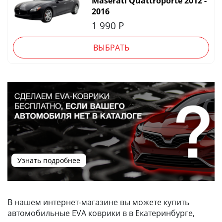
Maserati Quattroporte 2012 -
2016
1 990
Р
ВЫБРАТЬ
Узнать подробнее
В нашем интернет-магазине вы можете купить
автомобильные EVA коврики в в Екатеринбурге,