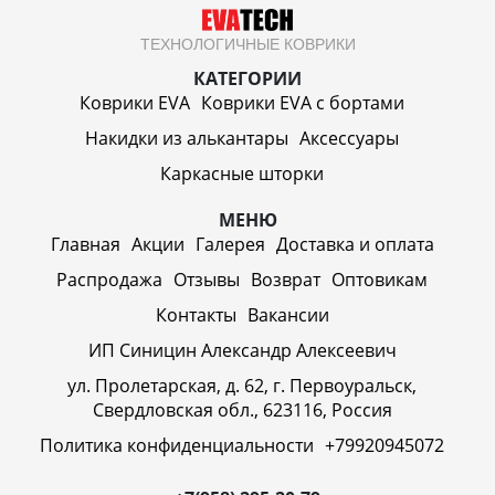
ТЕХНОЛОГИЧНЫЕ КОВРИКИ
КАТЕГОРИИ
Коврики EVA
Коврики EVA c бортами
Накидки из алькантары
Аксессуары
Каркасные шторки
МЕНЮ
Главная
Акции
Галерея
Доставка и оплата
Распродажа
Отзывы
Возврат
Оптовикам
Контакты
Вакансии
ИП Синицин Александр Алексеевич
ул. Пролетарская, д. 62, г. Первоуральск,
Свердловская обл., 623116, Россия
Политика конфиденциальности
+79920945072