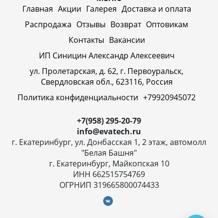
Главная
Акции
Галерея
Доставка и оплата
Распродажа
Отзывы
Возврат
Оптовикам
Контакты
Вакансии
ИП Синицин Александр Алексеевич
ул. Пролетарская, д. 62, г. Первоуральск,
Свердловская обл., 623116, Россия
Политика конфиденциальности
+79920945072
+7(958) 295-20-79
info@evatech.ru
г. Екатеринбург, ул. Донбасская 1, 2 этаж, автомолл
"Белая Башня"
г. Екатеринбург, Майкопская 10
ИНН 662515754769
ОГРНИП 319665800074433