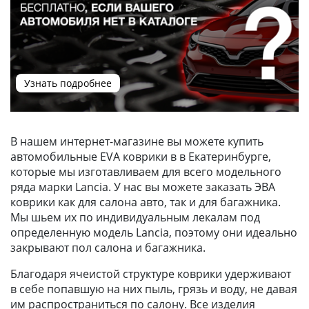
Узнать подробнее
В нашем интернет-магазине вы можете купить
автомобильные EVA коврики в в Екатеринбурге,
которые мы изготавливаем для всего модельного
ряда марки Lancia. У нас вы можете заказать ЭВА
коврики как для салона авто, так и для багажника.
Мы шьем их по индивидуальным лекалам под
определенную модель Lancia, поэтому они идеально
закрывают пол салона и багажника.
Благодаря ячеистой структуре коврики удерживают
в себе попавшую на них пыль, грязь и воду, не давая
им распространиться по салону. Все изделия