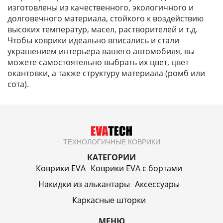
изготовлены из качественного, экологичного и
долговечного материала, стойкого к воздействию
высоких температур, масел, растворителей и т.д.
Чтобы коврики идеально вписались и стали
украшением интерьера вашего автомобиля, вы
можете самостоятельно выбрать их цвет, цвет
окантовки, а также структуру материала (ромб или
сота).
ТЕХНОЛОГИЧНЫЕ КОВРИКИ
КАТЕГОРИИ
Коврики EVA
Коврики EVA c бортами
Накидки из алькантары
Аксессуары
Каркасные шторки
МЕНЮ