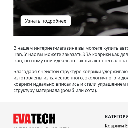
Узнать подробнее
В нашем интернет-магазине вы можете купить авт
Iran. У нас вы можете заказать ЭВА коврики как 
Iran, поэтому они идеально закрывают пол салона
Благодаря ячеистой структуре коврики удерживают 
изготовлены из качественного, экологичного и до
коврики идеально вписались и стали украшением и
структуру материала (ромб или сота).
КАТЕГОР
Коврики 