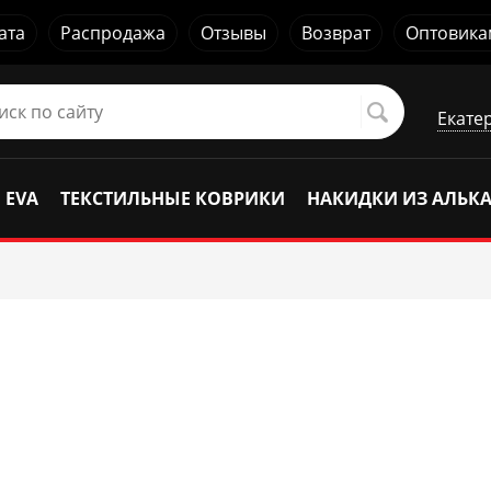
ата
Распродажа
Отзывы
Возврат
Оптовика
Екате
 EVA
ТЕКСТИЛЬНЫЕ КОВРИКИ
НАКИДКИ ИЗ АЛЬК