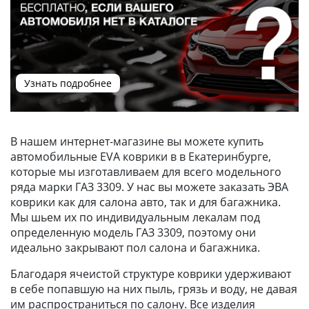
Узнать подробнее
В нашем интернет-магазине вы можете купить
автомобильные EVA коврики в в Екатеринбурге,
которые мы изготавливаем для всего модельного
ряда марки ГАЗ 3309. У нас вы можете заказать ЭВА
коврики как для салона авто, так и для багажника.
Мы шьем их по индивидуальным лекалам под
определенную модель ГАЗ 3309, поэтому они
идеально закрывают пол салона и багажника.
Благодаря ячеистой структуре коврики удерживают
в себе попавшую на них пыль, грязь и воду, не давая
им распространиться по салону. Все изделия