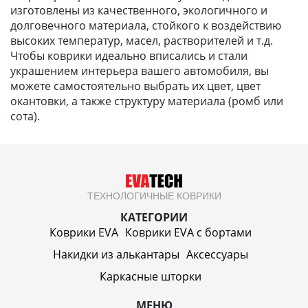
изготовлены из качественного, экологичного и
долговечного материала, стойкого к воздействию
высоких температур, масел, растворителей и т.д.
Чтобы коврики идеально вписались и стали
украшением интерьера вашего автомобиля, вы
можете самостоятельно выбрать их цвет, цвет
окантовки, а также структуру материала (ромб или
сота).
ТЕХНОЛОГИЧНЫЕ КОВРИКИ
КАТЕГОРИИ
Коврики EVA
Коврики EVA c бортами
Накидки из алькантары
Аксессуары
Каркасные шторки
МЕНЮ