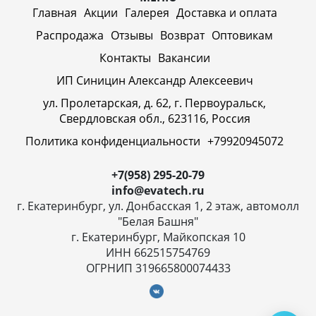
Главная
Акции
Галерея
Доставка и оплата
Распродажа
Отзывы
Возврат
Оптовикам
Контакты
Вакансии
ИП Синицин Александр Алексеевич
ул. Пролетарская, д. 62, г. Первоуральск,
Свердловская обл., 623116, Россия
Политика конфиденциальности
+79920945072
+7(958) 295-20-79
info@evatech.ru
г. Екатеринбург, ул. Донбасская 1, 2 этаж, автомолл
"Белая Башня"
г. Екатеринбург, Майкопская 10
ИНН 662515754769
ОГРНИП 319665800074433