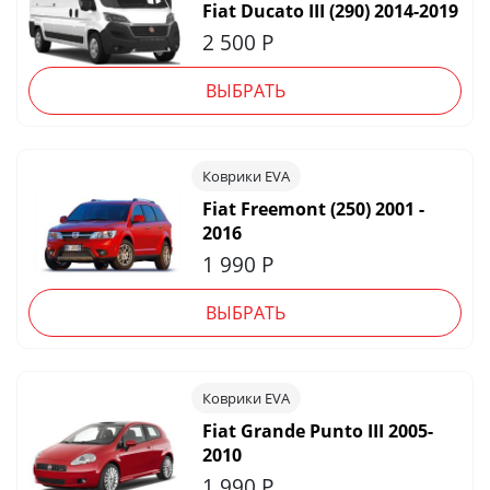
Fiat Ducato III (290) 2014-2019
2 500
Р
ВЫБРАТЬ
Коврики EVA
Fiat Freemont (250) 2001 -
2016
1 990
Р
ВЫБРАТЬ
Коврики EVA
Fiat Grande Punto III 2005-
2010
1 990
Р