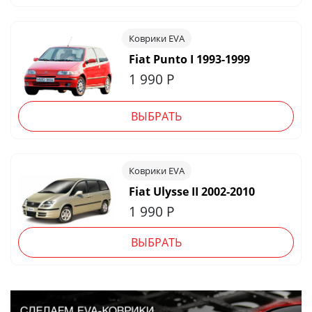
Коврики EVA
Fiat Punto I 1993-1999
1 990
Р
ВЫБРАТЬ
Коврики EVA
Fiat Ulysse II 2002-2010
1 990
Р
ВЫБРАТЬ