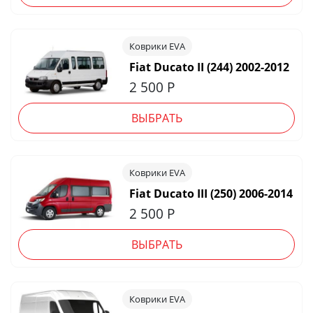
Коврики EVA
Fiat Ducato II (244) 2002-2012
2 500
Р
ВЫБРАТЬ
Коврики EVA
Fiat Ducato III (250) 2006-2014
2 500
Р
ВЫБРАТЬ
Коврики EVA