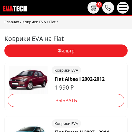
0
Главная
/
Коврики EVA
/
Fiat
/
Коврики EVA на Fiat
Фильтр
Коврики EVA
Fiat Albea I 2002-2012
1 990
Р
ВЫБРАТЬ
Коврики EVA