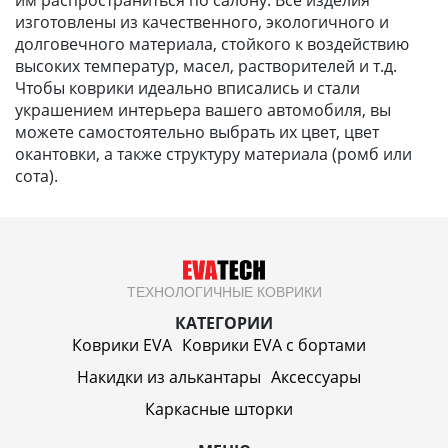
изготовлены из качественного, экологичного и
долговечного материала, стойкого к воздействию
высоких температур, масел, растворителей и т.д.
Чтобы коврики идеально вписались и стали
украшением интерьера вашего автомобиля, вы
можете самостоятельно выбрать их цвет, цвет
окантовки, а также структуру материала (ромб или
сота).
ТЕХНОЛОГИЧНЫЕ КОВРИКИ
КАТЕГОРИИ
Коврики EVA
Коврики EVA c бортами
Накидки из алькантары
Аксессуары
Каркасные шторки