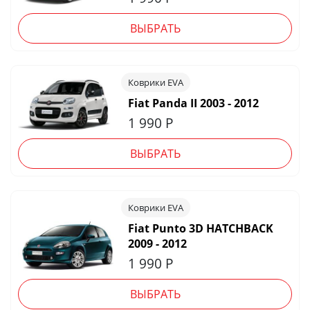
ВЫБРАТЬ
Коврики EVA
Fiat Panda II 2003 - 2012
1 990
Р
ВЫБРАТЬ
Коврики EVA
Fiat Punto 3D HATCHBACK
2009 - 2012
1 990
Р
ВЫБРАТЬ