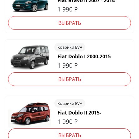
Fiat Bravo II 2007 - 2014
1 990
Р
ВЫБРАТЬ
Коврики EVA
Fiat Doblo I 2000-2015
1 990
Р
ВЫБРАТЬ
Коврики EVA
Fiat Doblo II 2015-
1 990
Р
ВЫБРАТЬ