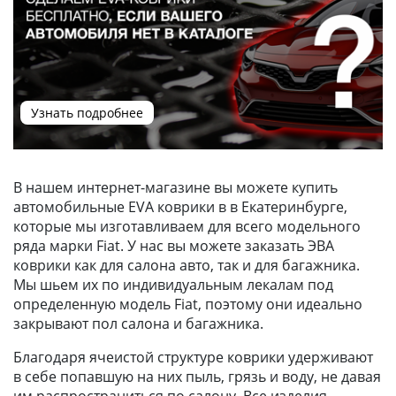
Узнать подробнее
В нашем интернет-магазине вы можете купить
автомобильные EVA коврики в в Екатеринбурге,
которые мы изготавливаем для всего модельного
ряда марки Fiat. У нас вы можете заказать ЭВА
коврики как для салона авто, так и для багажника.
Мы шьем их по индивидуальным лекалам под
определенную модель Fiat, поэтому они идеально
закрывают пол салона и багажника.
Благодаря ячеистой структуре коврики удерживают
в себе попавшую на них пыль, грязь и воду, не давая
им распространиться по салону. Все изделия