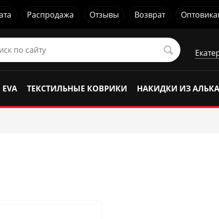
ата
Распродажа
Отзывы
Возврат
Оптовика
Екате
 EVA
ТЕКСТИЛЬНЫЕ КОВРИКИ
НАКИДКИ ИЗ АЛЬК