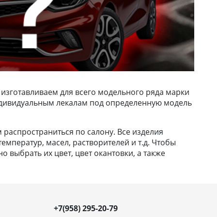
 изготавливаем для всего модельного ряда марки
 индивидуальным лекалам под определенную модель
м распространиться по салону. Все изделия
емператур, масел, растворителей и т.д. Чтобы
 выбрать их цвет, цвет окантовки, а также
+7(958) 295-20-79