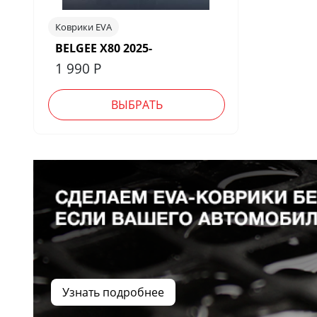
Коврики EVA
BELGEE X80 2025-
1 990
Р
ВЫБРАТЬ
Узнать подробнее