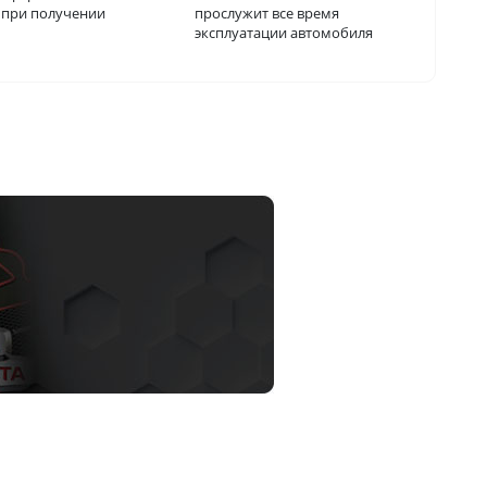
о при получении
прослужит все время
эксплуатации автомобиля