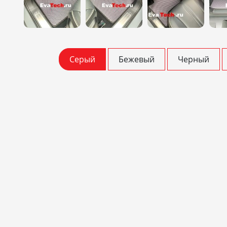
Серый
Бежевый
Черный