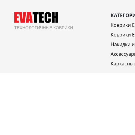
КАТЕГОР
Коврики 
ТЕХНОЛОГИЧНЫЕ КОВРИКИ
Коврики E
Накидки и
Аксессуар
Каркасны