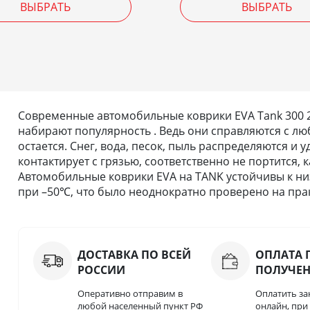
ВЫБРАТЬ
ВЫБРАТЬ
Современные автомобильные коврики EVA Tank 300 2
набирают популярность . Ведь они справляются с люб
остается. Снег, вода, песок, пыль распределяются и 
контактирует с грязью, соответственно не портится, 
Автомобильные коврики EVA на TANK устойчивы к ни
при –50℃, что было неоднократно проверено на прак
ДОСТАВКА ПО ВСЕЙ
ОПЛАТА 
РОССИИ
ПОЛУЧЕ
Оперативно отправим в
Оплатить за
любой населенный пункт РФ
онлайн, пр