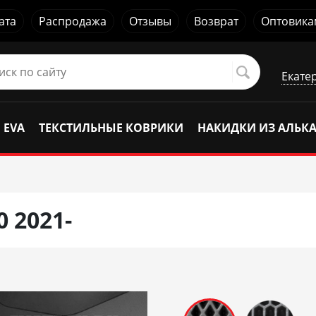
ата
Распродажа
Отзывы
Возврат
Оптовика
Екате
 EVA
ТЕКСТИЛЬНЫЕ КОВРИКИ
НАКИДКИ ИЗ АЛЬК
 2021-