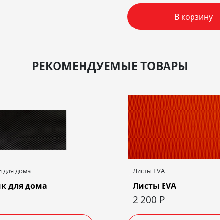
В корзину
РЕКОМЕНДУЕМЫЕ ТОВАРЫ
 для дома
Листы EVA
к для дома
Листы EVA
2 200
Р