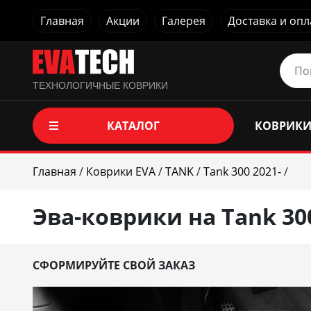
Главная
Акции
Галерея
Доставка и опл
ТЕХНОЛОГИЧНЫЕ КОВРИКИ
КАТАЛОГ
КОВРИКИ
Главная
/
Коврики EVA
/
TANK
/
Tank 300 2021-
/
Эва-коврики на Tank 300
СФОРМИРУЙТЕ СВОЙ ЗАКАЗ