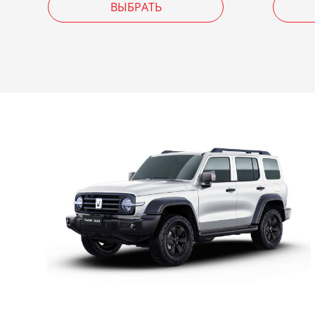
ВЫБРАТЬ