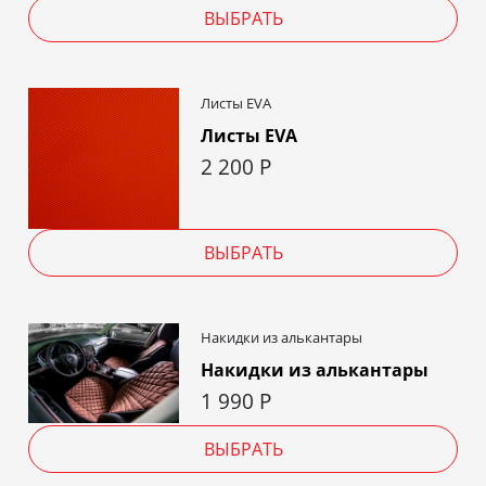
ВЫБРАТЬ
Листы EVA
Листы EVA
2 200
Р
ВЫБРАТЬ
Накидки из алькантары
Накидки из алькантары
1 990
Р
ВЫБРАТЬ