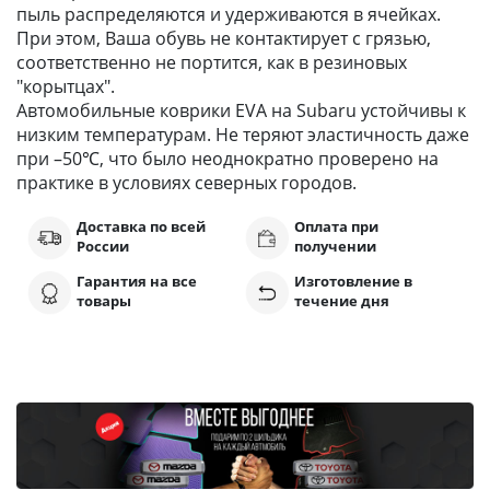
пыль распределяются и удерживаются в ячейках.
При этом, Ваша обувь не контактирует с грязью,
соответственно не портится, как в резиновых
"корытцах".
Автомобильные коврики EVA на Subaru устойчивы к
низким температурам. Не теряют эластичность даже
при –50℃, что было неоднократно проверено на
практике в условиях северных городов.
Доставка по всей
Оплата при
России
получении
Гарантия на все
Изготовление в
товары
течение дня