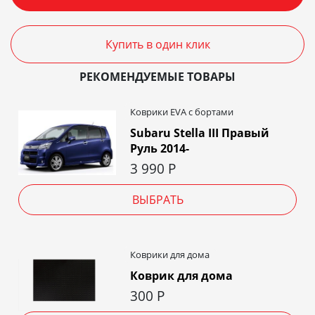
Купить в один клик
РЕКОМЕНДУЕМЫЕ ТОВАРЫ
Коврики EVA c бортами
Subaru Stella III Правый
Руль 2014-
3 990
Р
ВЫБРАТЬ
Коврики для дома
Коврик для дома
300
Р