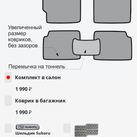
Комплект в салон
1 990 ₽
Коврик в багажник
1 990 ₽
Шильдик Subaru