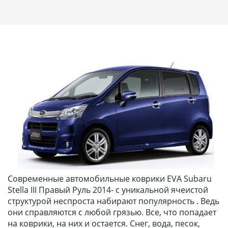
Современные автомобильные коврики EVA Subaru
Stella III Правый Руль 2014- с уникальной ячеистой
структурой неспроста набирают популярность . Ведь
они справляются с любой грязью. Все, что попадает
на коврики, на них и остается. Снег, вода, песок,