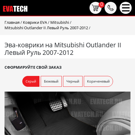
0
Главная
/
Коврики EVA
/
Mitsubishi
/
Mitsubishi Outlander II Левый Руль 2007-2012
/
Эва-коврики на Mitsubishi Outlander II
Левый Руль 2007-2012
СФОРМИРУЙТЕ СВОЙ ЗАКАЗ
Серый
Бежевый
Черный
Кориченевый