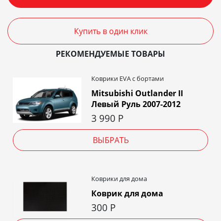
Купить в один клик
РЕКОМЕНДУЕМЫЕ ТОВАРЫ
Коврики EVA c бортами
Mitsubishi Outlander II
Левый Руль 2007-2012
3 990
Р
ВЫБРАТЬ
Коврики для дома
Коврик для дома
300
Р