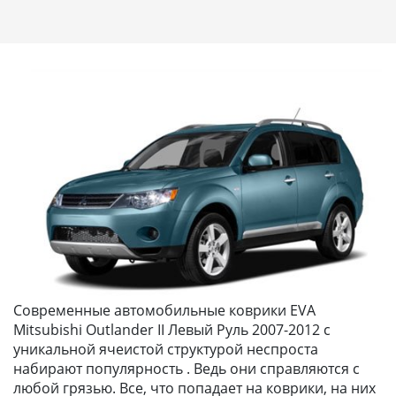
Современные автомобильные коврики EVA
Mitsubishi Outlander II Левый Руль 2007-2012 с
уникальной ячеистой структурой неспроста
набирают популярность . Ведь они справляются с
любой грязью. Все, что попадает на коврики, на них