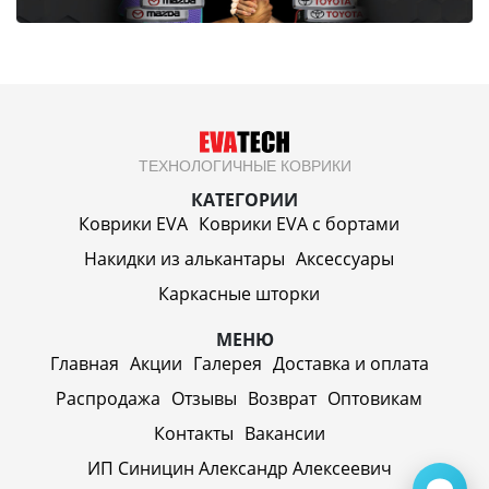
ТЕХНОЛОГИЧНЫЕ КОВРИКИ
КАТЕГОРИИ
Коврики EVA
Коврики EVA c бортами
Накидки из алькантары
Аксессуары
Каркасные шторки
МЕНЮ
Главная
Акции
Галерея
Доставка и оплата
Распродажа
Отзывы
Возврат
Оптовикам
Контакты
Вакансии
ИП Синицин Александр Алексеевич