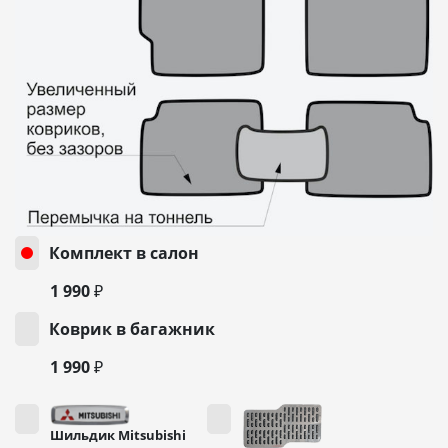
Комплект в салон
1 990 ₽
Коврик в багажник
1 990 ₽
Шильдик Mitsubishi