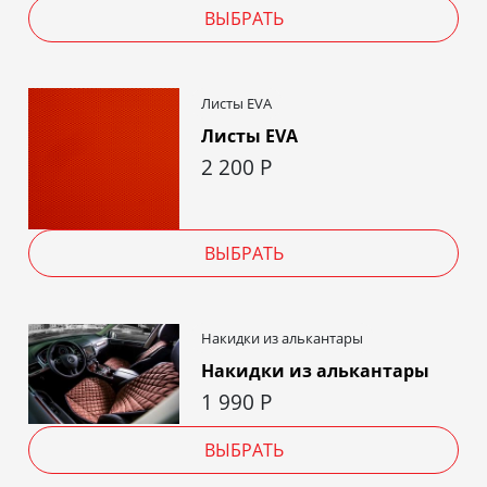
ВЫБРАТЬ
Листы EVA
Листы EVA
2 200
Р
ВЫБРАТЬ
Накидки из алькантары
Накидки из алькантары
1 990
Р
ВЫБРАТЬ