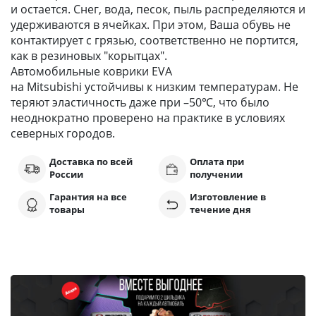
и остается. Снег, вода, песок, пыль распределяются и
удерживаются в ячейках. При этом, Ваша обувь не
контактирует с грязью, соответственно не портится,
как в резиновых "корытцах".
Автомобильные коврики EVA
на Mitsubishi устойчивы к низким температурам. Не
теряют эластичность даже при –50℃, что было
неоднократно проверено на практике в условиях
северных городов.
Доставка по всей
Оплата при
России
получении
Гарантия на все
Изготовление в
товары
течение дня