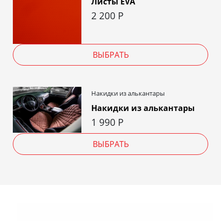
Листы EVA
2 200
Р
ВЫБРАТЬ
Накидки из алькантары
Накидки из алькантары
1 990
Р
ВЫБРАТЬ