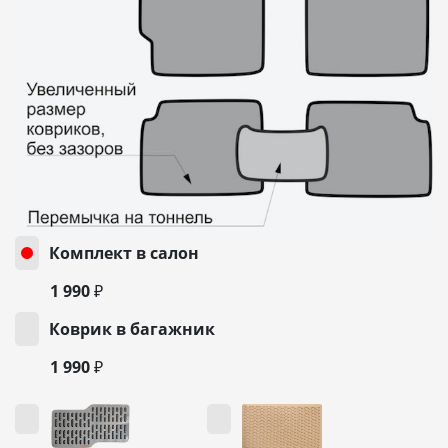
Комплект в салон
1 990 ₽
Коврик в багажник
1 990 ₽