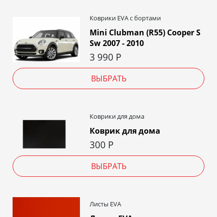
Коврики EVA c бортами
Mini Clubman (R55) Cooper S
Sw 2007 - 2010
3 990
Р
ВЫБРАТЬ
Коврики для дома
Коврик для дома
300
Р
ВЫБРАТЬ
Листы EVA