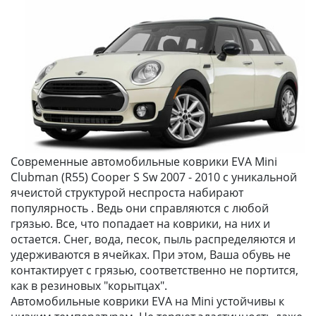
Современные автомобильные коврики EVA Mini
Clubman (R55) Cooper S Sw 2007 - 2010 с уникальной
ячеистой структурой неспроста набирают
популярность . Ведь они справляются с любой
грязью. Все, что попадает на коврики, на них и
остается. Снег, вода, песок, пыль распределяются и
удерживаются в ячейках. При этом, Ваша обувь не
контактирует с грязью, соответственно не портится,
как в резиновых "корытцах".
Автомобильные коврики EVA на Mini устойчивы к