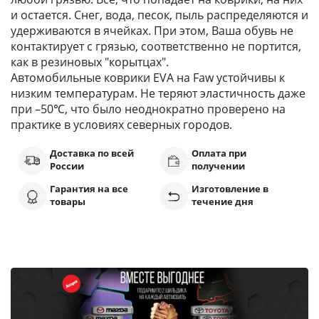
и остается. Снег, вода, песок, пыль распределяются и
удерживаются в ячейках. При этом, Ваша обувь не
контактирует с грязью, соответственно не портится,
как в резиновых "корытцах".
Автомобильные коврики EVA на Faw устойчивы к
низким температурам. Не теряют эластичность даже
при –50℃, что было неоднократно проверено на
практике в условиях северных городов.
Доставка по всей
Оплата при
России
получении
Гарантия на все
Изготовление в
товары
течение дня