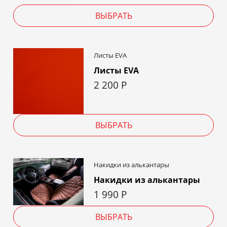
ВЫБРАТЬ
Листы EVA
Листы EVA
2 200
Р
ВЫБРАТЬ
Накидки из алькантары
Накидки из алькантары
1 990
Р
ВЫБРАТЬ