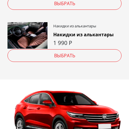
ВЫБРАТЬ
Накидки из алькантары
Накидки из алькантары
1 990
Р
ВЫБРАТЬ