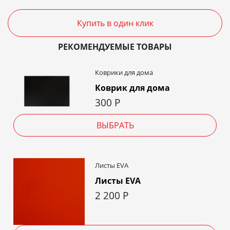
Купить в один клик
РЕКОМЕНДУЕМЫЕ ТОВАРЫ
Коврики для дома
Коврик для дома
300
Р
ВЫБРАТЬ
Листы EVA
Листы EVA
2 200
Р