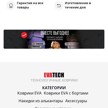
Гарантия на все
Изготовление в
товары
течение дня
ТЕХНОЛОГИЧНЫЕ КОВРИКИ
КАТЕГОРИИ
Коврики EVA
Коврики EVA c бортами
Накидки из алькантары
Аксессуары