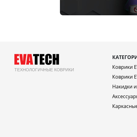
КАТЕГОР
Коврики 
ТЕХНОЛОГИЧНЫЕ КОВРИКИ
Коврики E
Накидки и
Аксессуар
Каркасны