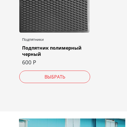
Подпятники
Подпятник полимерный
черный
600
Р
ВЫБРАТЬ