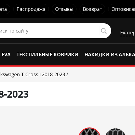
ата
Распродажа
Отзывы
Возврат
Оптовика
Екате
 EVA
ТЕКСТИЛЬНЫЕ КОВРИКИ
НАКИДКИ ИЗ АЛЬК
lkswagen T-Cross I 2018-2023
/
8-2023