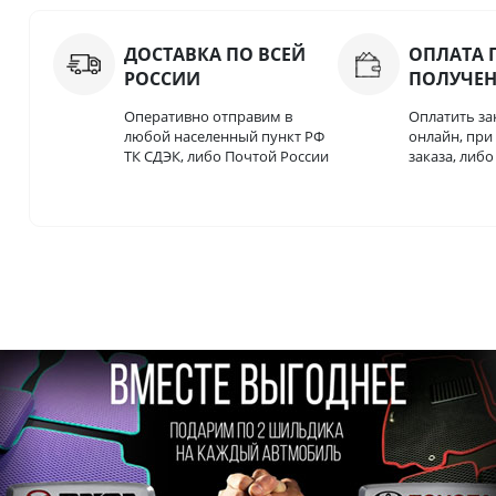
ДОСТАВКА ПО ВСЕЙ
ОПЛАТА 
РОССИИ
ПОЛУЧЕ
Оперативно отправим в
Оплатить за
любой населенный пункт РФ
онлайн, пр
ТК СДЭК, либо Почтой России
заказа, либ